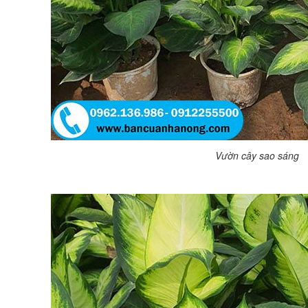
Vườn cây sao sáng