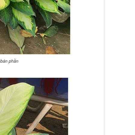
 bán phần