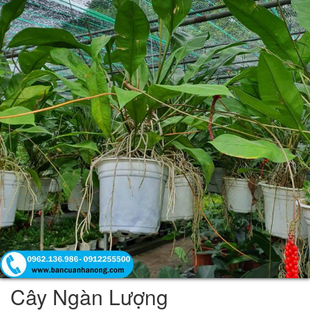
Cây Ngàn Lượng