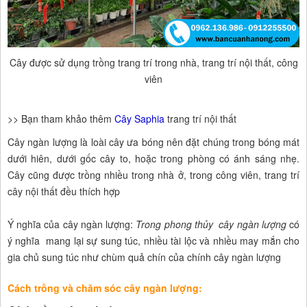
Cây được sử dụng trồng trang trí trong nhà, trang trí nội thất, công
viên
>> Bạn tham khảo thêm
Cây Saphia
trang trí nội thất
Cây ngàn lượng là loài cây ưa bóng nên đặt chúng trong bóng mát
dưới hiên, dưới gốc cây to, hoặc trong phòng có ánh sáng nhẹ.
Cây cũng được trồng nhiều trong nhà ở, trong công viên, trang trí
cây nội thất đều thích hợp
Ý nghĩa của cây ngàn lượng:
Trong phong thủy cây ngàn lượng
có
ý nghĩa mang lại sự sung túc, nhiều tài lộc và nhiều may mắn cho
gia chủ sung túc như chùm quả chín của chính cây ngàn lượng
Cách trồng và chăm sóc cây ngàn lượng: