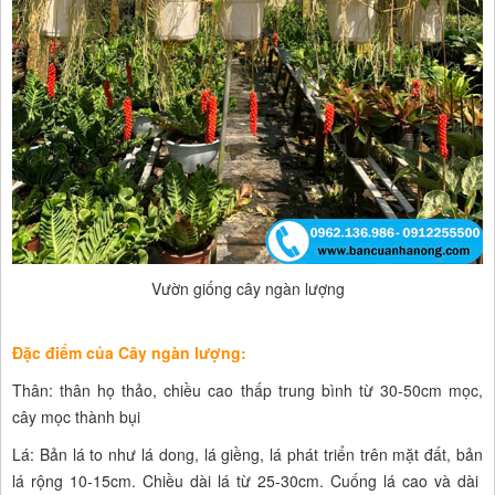
Vườn giống cây ngàn lượng
Đặc điểm của Cây ngàn lượng:
Thân: thân họ thảo, chiều cao thấp trung bình từ 30-50cm mọc,
cây mọc thành bụi
Lá: Bản lá to như lá dong, lá giềng, lá phát triển trên mặt đất, bản
lá rộng 10-15cm. Chiều dài lá từ 25-30cm. Cuống lá cao và dài