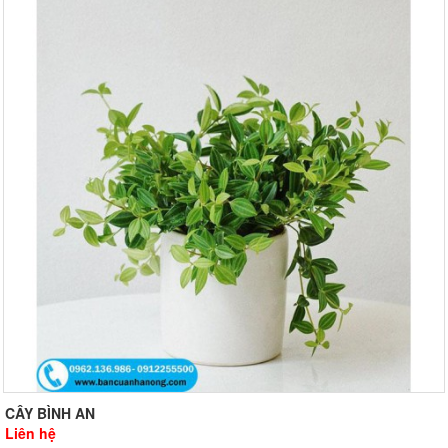
CÂY BÌNH AN
Liên hệ