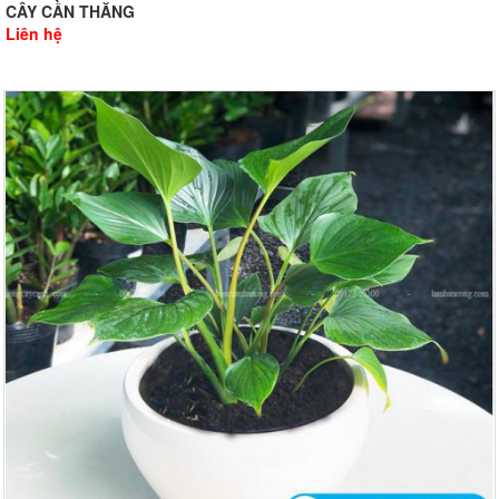
CÂY CẦN THĂNG
Liên hệ