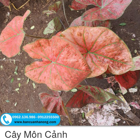
Cây Môn Cảnh