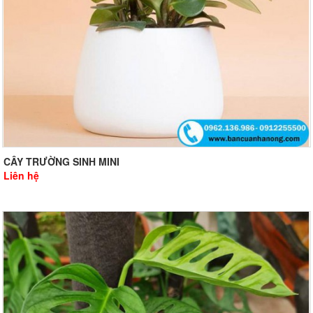
CÂY TRƯỜNG SINH MINI
Liên hệ