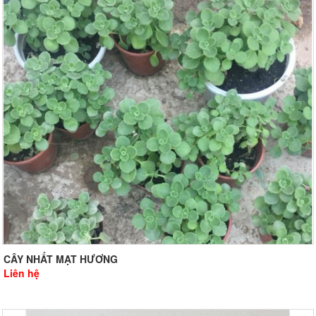
CÂY NHẤT MẠT HƯƠNG
Liên hệ