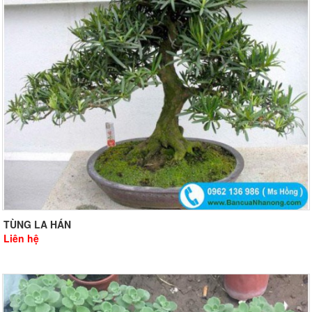
TÙNG LA HÁN
Liên hệ