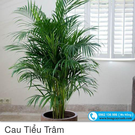
Cau Tiểu Trâm