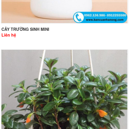
CÂY TRƯỜNG SINH MINI
Liên hệ