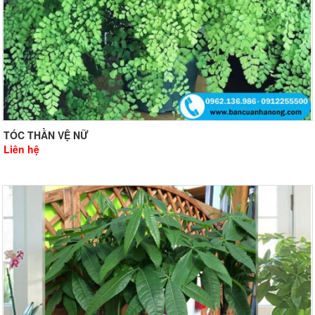
TÓC THẦN VỆ NỮ
Liên hệ