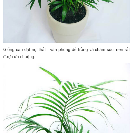
Giống cau đặt nội thất - văn phòng dễ trồng và chăm sóc, nên rất
được ưa chuộng.