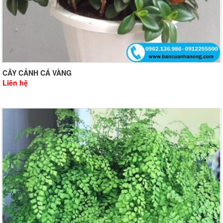
CÂY CẢNH CÁ VÀNG
Liên hệ