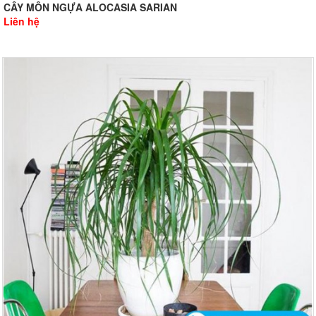
CÂY MÔN NGỰA ALOCASIA SARIAN
Liên hệ