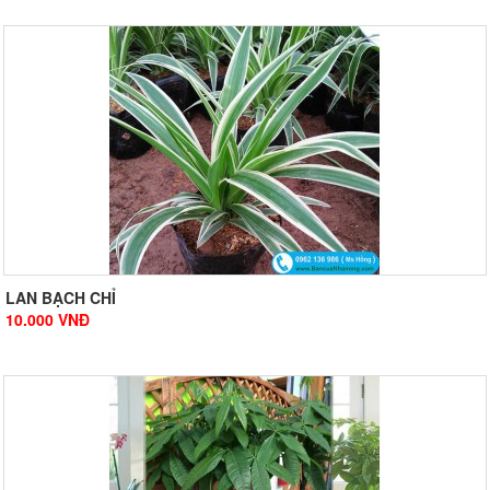
LAN BẠCH CHỈ
10.000
VNĐ