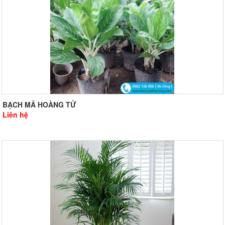
BẠCH MÃ HOÀNG TỬ
Liên hệ