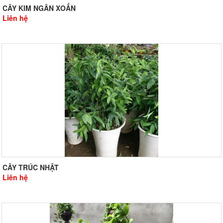
CÂY KIM NGÂN XOẮN
Liên hệ
CÂY TRÚC NHẬT
Liên hệ