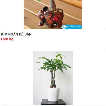
KIM NGÂN ĐỂ BÀN
Liên hệ