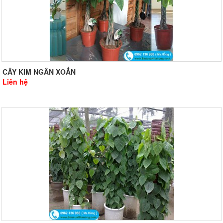
CÂY KIM NGÂN XOẮN
Liên hệ