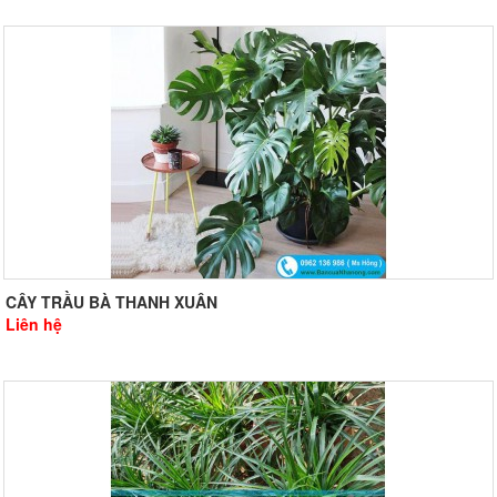
CÂY TRẦU BÀ THANH XUÂN
Liên hệ