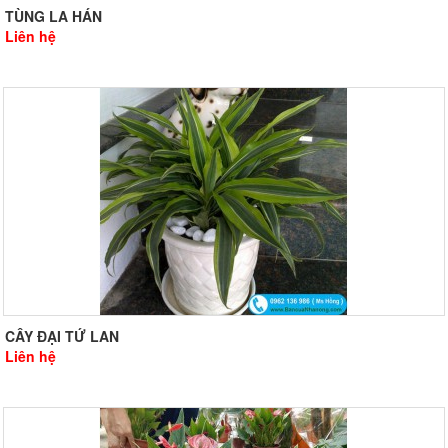
TÙNG LA HÁN
Liên hệ
CÂY ĐẠI TỨ LAN
Liên hệ