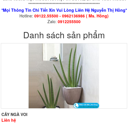
**************************************************
*Mọi Thông Tin Chi Tiết Xin Vui Lòng Liên Hệ Nguyễn Thị Hồng*
Hotline:
09122.55500 - 0962136986 ( Ms. Hồng)
Zalo:
0912255500
Danh sách sản phẩm
CÂY NGÀ VOI
Liên hệ