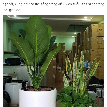
hạn tốt, cũng như có thể sống trong điều kiện thiếu ánh sáng trong
thời gian dài.