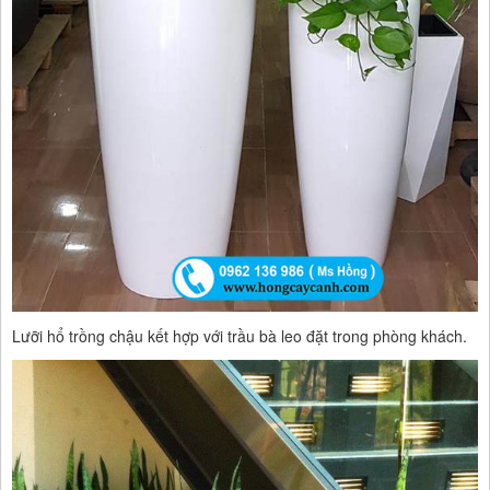
Lưỡi hổ trồng chậu kết hợp với trầu bà leo đặt trong phòng khách.