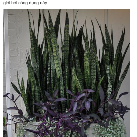
giới bởi công dụng này.