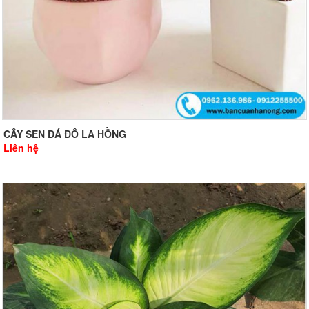
CÂY SEN ĐÁ ĐÔ LA HỒNG
Liên hệ