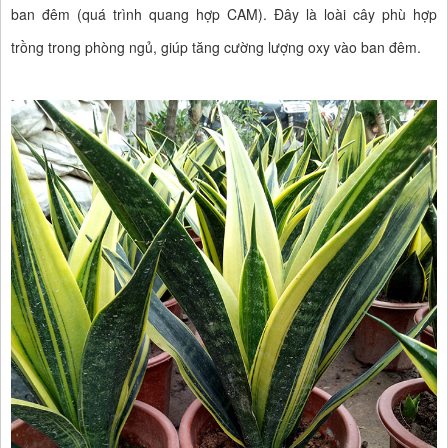
ban đêm (quá trình quang hợp CAM). Đây là loài cây phù hợp
trồng trong phòng ngủ, giúp tăng cường lượng oxy vào ban đêm.