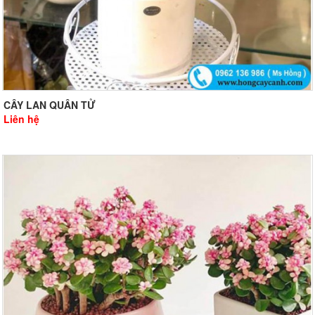
CÂY LAN QUÂN TỬ
Liên hệ