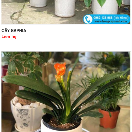
CÂY SAPHIA
Liên hệ