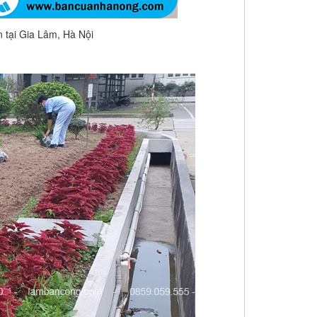
 tại Gia Lâm, Hà Nội