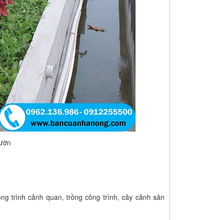
vườn
ng trình cảnh quan, trồng công trình, cây cảnh sân