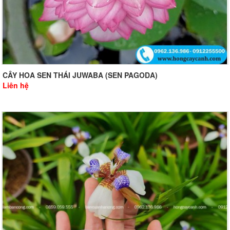
CÂY HOA SEN THÁI JUWABA (SEN PAGODA)
Liên hệ