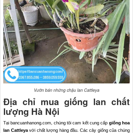
Vườn bán những chậu lan Cattleya​
Địa chỉ mua giống lan chất
lượng Hà Nội
Tại bancuanhanong.com, chúng tôi cam kết cung cấp
giống hoa
lan Cattleya
với chất lượng hàng đầu. Các cây giống của chúng