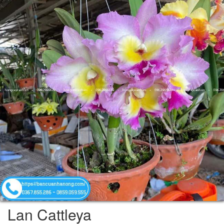
Lan Cattleya