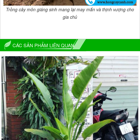
Trồng cây môn giáng sinh mang lại may mắn và thịnh vượng cho
gia chủ
CÁC SẢN PHẨM LIÊN QUAN