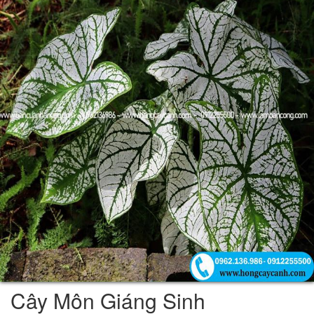
Cây Môn Giáng Sinh