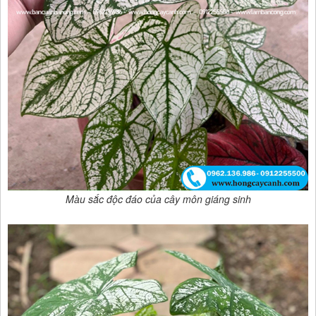
Màu sắc độc đáo của cây môn giáng sinh