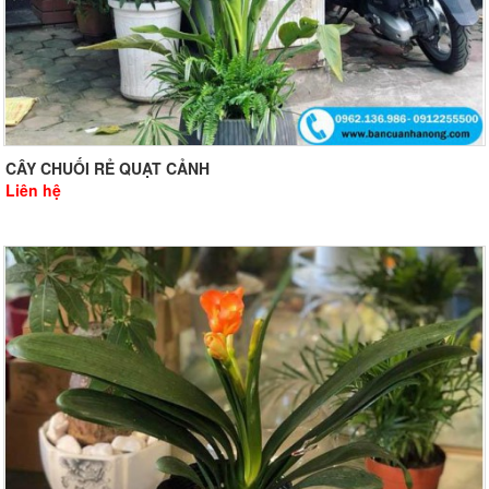
CÂY CHUỐI RẺ QUẠT CẢNH
Liên hệ