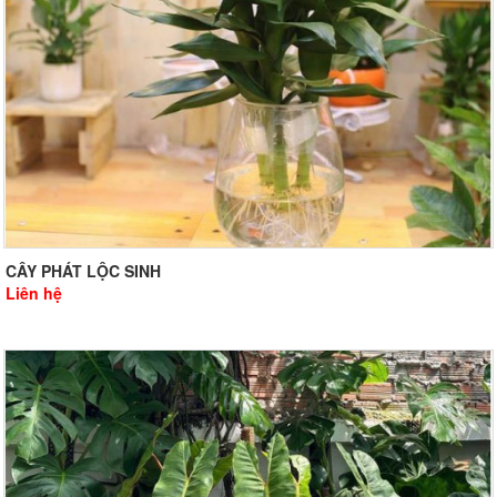
CÂY PHÁT LỘC SINH
Liên hệ