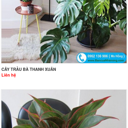
CÂY TRẦU BÀ THANH XUÂN
Liên hệ