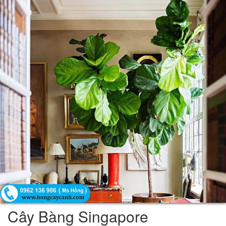
Cây Bàng Singapore