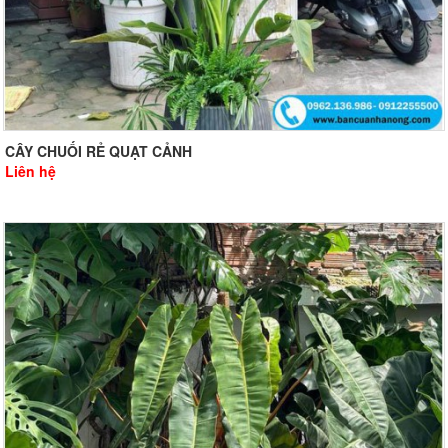
CÂY CHUỐI RẺ QUẠT CẢNH
Liên hệ