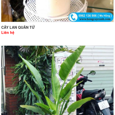
CÂY LAN QUÂN TỬ
Liên hệ