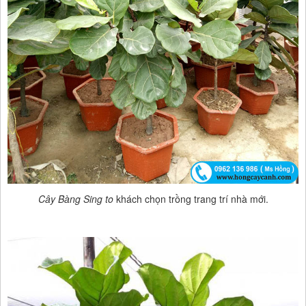
Cây Bàng Sing to
khách chọn trồng trang trí nhà mới.