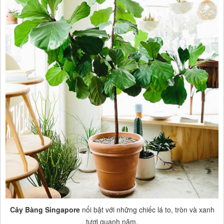
Cây Bàng Singapore
nổi bật với những chiếc lá to, tròn và xanh
tươi quanh năm.