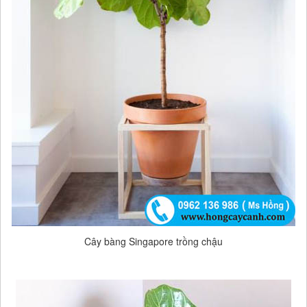
Cây bàng Singapore trồng chậu