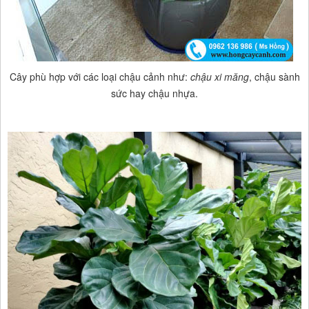
Cây phù hợp với các loại chậu cảnh như:
chậu xi măng
, chậu sành
sức hay chậu nhựa.