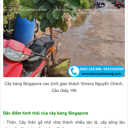
Cây bàng Singapore cao 2m5 giao khách Vimeco Nguyễn Chánh,
Cầu Giấy, HN
Đặc điểm hình thái của cây bàng Singapore
- Thân: Cây thân gỗ nhỏ chia thành nhiều tán lá, cây sống lâu