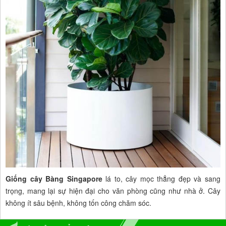
Giống cây Bàng Singapore
lá to, cây mọc thẳng đẹp và sang
trọng, mang lại sự hiện đại cho văn phòng cũng như nhà ở. Cây
không ít sâu bệnh, không tốn công chăm sóc.