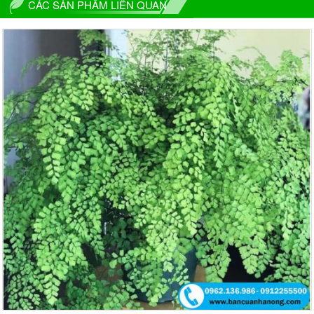
CÁC SẢN PHẨM LIÊN QUAN