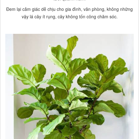
Đem lại cảm giác dễ chịu cho gia đình, văn phòng, không những
vậy lá cây ít rụng, cây không tốn công chăm sóc.