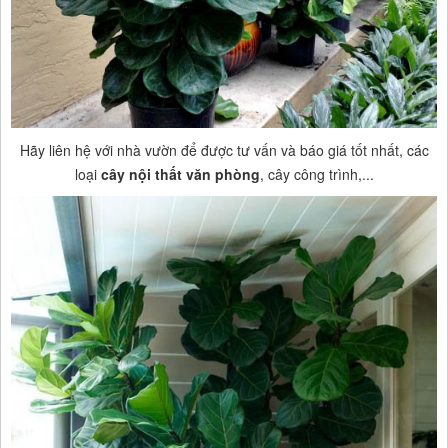
Hãy liên hệ với nhà vườn để được tư vấn và báo giá tốt nhất, các
loại
cây nội thất văn phòng
, cây công trình,...