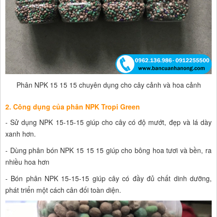
Phân NPK 15 15 15 chuyên dụng cho cây cảnh và hoa cảnh
2. Công dụng của phân NPK Tropi Green
- Sử dụng NPK 15-15-15 giúp cho cây có độ mướt, đẹp và lá dày
xanh hơn.
- Dùng phân bón NPK 15 15 15 giúp cho bông hoa tươi và bền, ra
nhiều hoa hơn
- Bón phân NPK 15-15-15 giúp cây có đầy đủ chất dinh dưỡng,
phát triển một cách cân đối toàn diện.