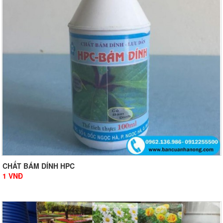
CHẤT BÁM DÍNH HPC
1
VNĐ