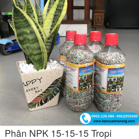
Phân NPK 15-15-15 Tropi