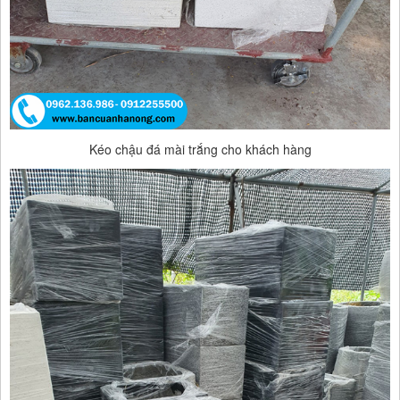
Kéo chậu đá mài trắng cho khách hàng