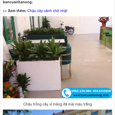
bancuanhanong:
>> Xem thêm:
Chậu cây cảnh chữ nhật
Chậu trồng cây xi măng đá mài màu trắng