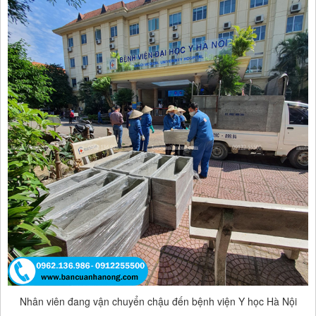
Nhân viên đang vận chuyển chậu đến bệnh viện Y học Hà Nội