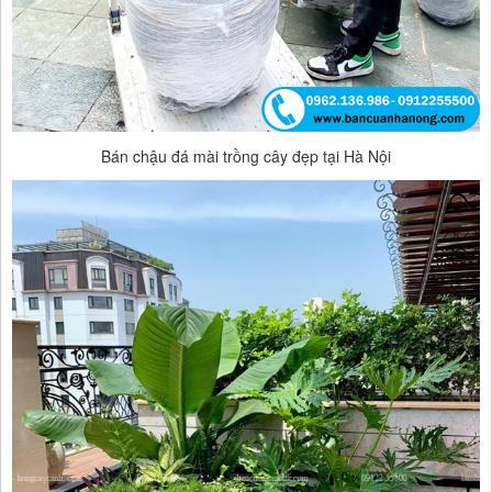
Bán chậu đá mài trồng cây đẹp tại Hà Nội