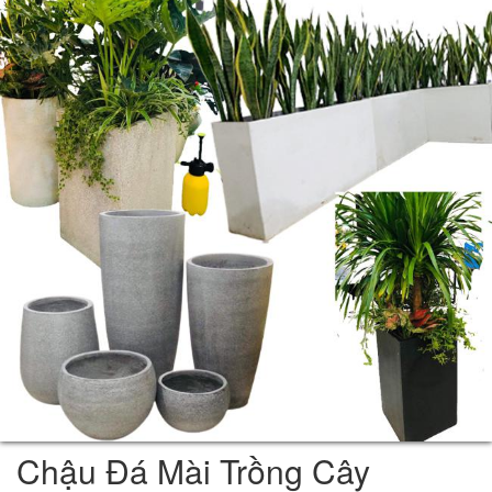
Chậu Đá Mài Trồng Cây