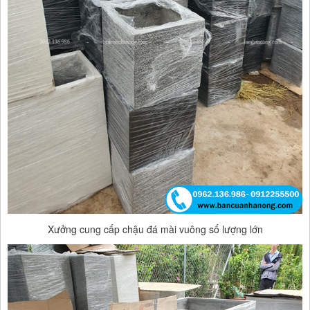
Xưởng cung cấp chậu đá mài vuông số lượng lớn