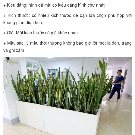
+ Kiểu dáng: hình đá mài có kiểu dáng hình chữ nhật
+ Kích thước: có nhiều kích thước để bạn lựa chọn phù hợp với
không gian diện tích.
+ Giá: Mỗi kích thước có giá khác nhau.
+ Màu sắc: 3 màu thời thượng không bao giời lỗi mốt là đen, trắng
và ghi xám