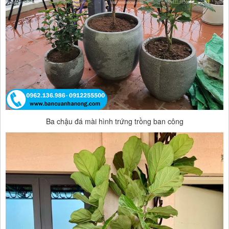
Ba chậu đá mài hình trứng trồng ban công