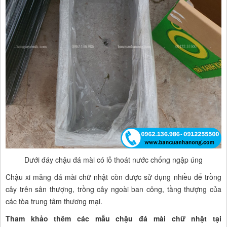
Dưới đáy chậu đá mài có lỗ thoát nước chống ngập úng
Chậu xi măng đá mài chữ nhật còn được sử dụng nhiều để trồng
cây trên sân thượng, trồng cây ngoài ban công, tầng thượng của
các tòa trung tâm thương mại.
Tham khảo thêm các mẫu chậu đá mài chữ nhật tại