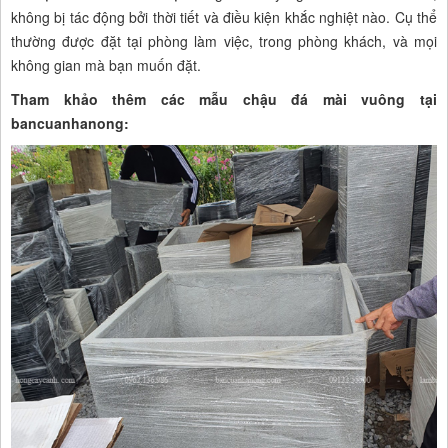
không bị tác động bởi thời tiết và điều kiện khắc nghiệt nào. Cụ thể
thường được đặt tại phòng làm việc, trong phòng khách, và mọi
không gian mà bạn muốn đặt.
Tham khảo thêm các mẫu chậu đá mài vuông tại
bancuanhanong: