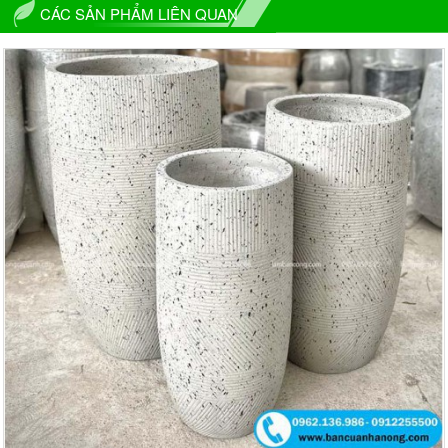
CÁC SẢN PHẨM LIÊN QUAN