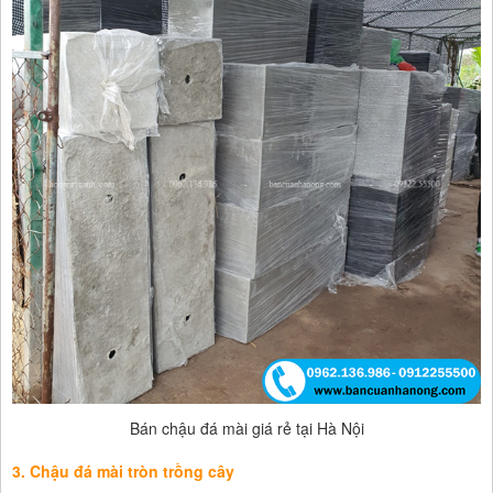
Bán chậu đá mài giá rẻ tại Hà Nội
3. Chậu đá mài tròn trồng cây