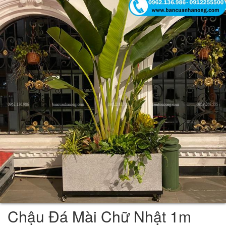
Chậu Đá Mài Chữ Nhật 1m