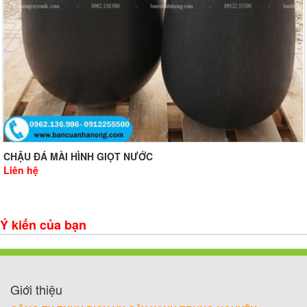
CHẬU ĐÁ MÀI HÌNH GIỌT NƯỚC
Liên hệ
Ý kiến của bạn
Giới thiệu