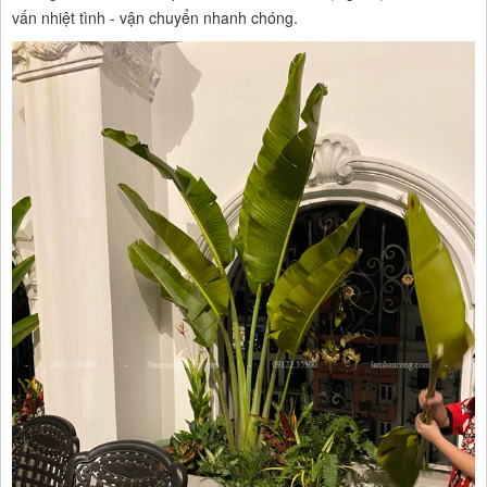
vấn nhiệt tình - vận chuyển nhanh chóng.