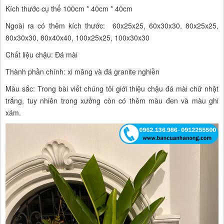
Kích thước cụ thể 100cm * 40cm * 40cm
Ngoài ra có thêm kích thước: 60x25x25, 60x30x30, 80x25x25,
80x30x30, 80x40x40, 100x25x25, 100x30x30
Chất liệu chậu: Đá mài
Thành phần chính: xi măng và đá granite nghiền
Màu sắc: Trong bài viết chúng tôi giới thiệu chậu đá mài chữ nhật
trắng, tuy nhiên trong xưởng còn có thêm màu đen và màu ghi
xám.