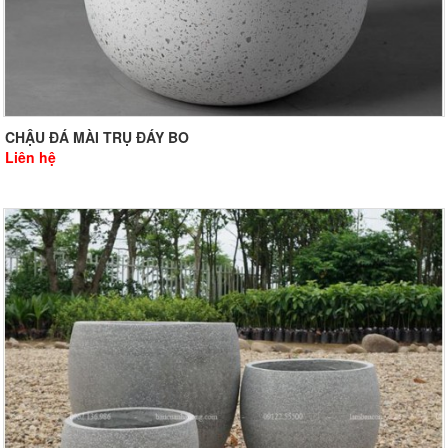
CHẬU ĐÁ MÀI TRỤ ĐÁY BO
Liên hệ