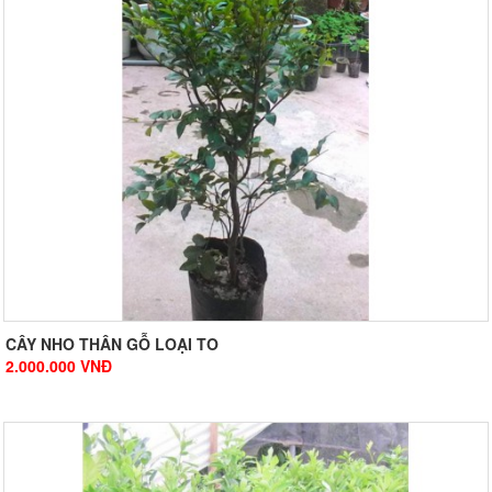
CÂY NHO THÂN GỖ LOẠI TO
2.000.000
VNĐ