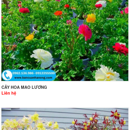
CÂY HOA MAO LƯƠNG
Liên hệ