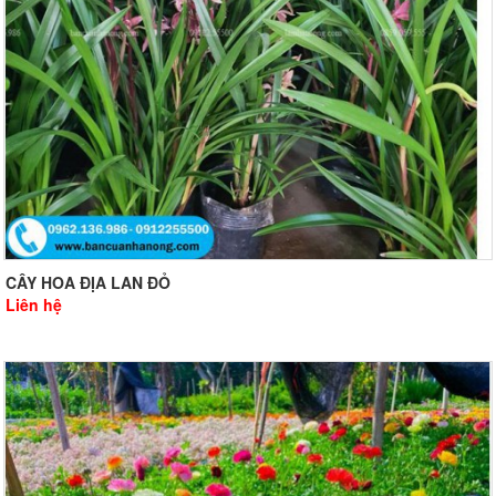
CÂY HOA ĐỊA LAN ĐỎ
Liên hệ