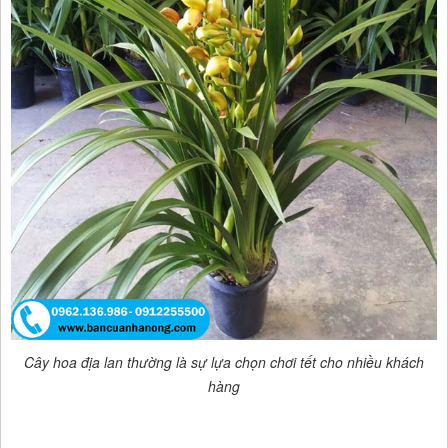
Cây hoa địa lan thường là sự lựa chọn chơi tết cho nhiều khách
hàng