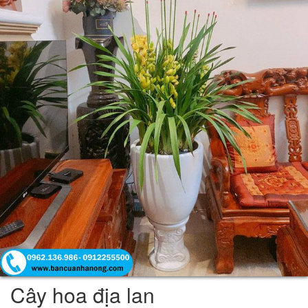
Cây hoa địa lan