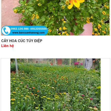
CÂY HOA CÚC TÚY ĐIỆP
Liên hệ