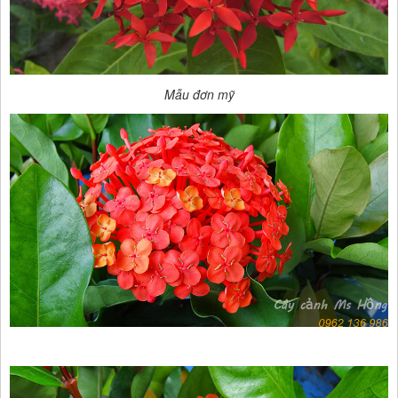
Mẫu đơn mỹ