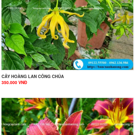
CÂY HOÀNG LAN CÔNG CHÚA
350.000
VNĐ