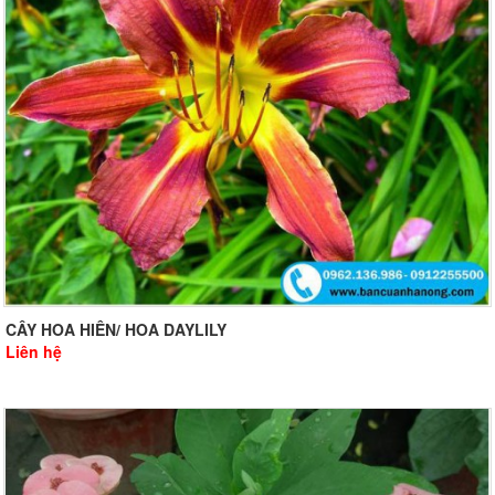
CÂY HOA HIÊN/ HOA DAYLILY
Liên hệ