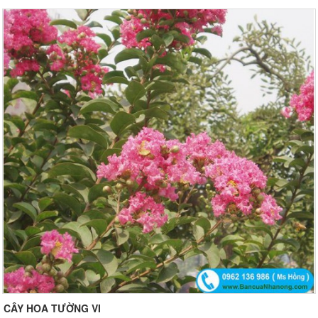
CÂY HOA TƯỜNG VI