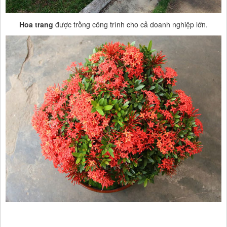
Hoa trang
được trồng công trình cho cả doanh nghiệp lớn.