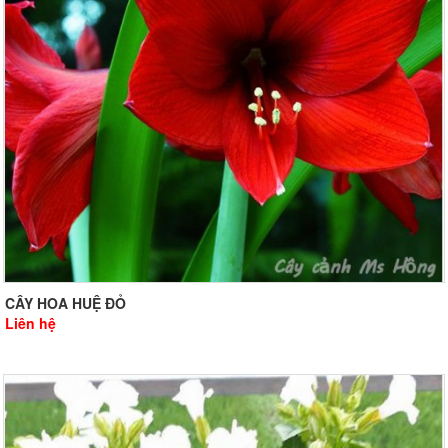
CÂY HOA HUỆ ĐỎ
Liên hệ