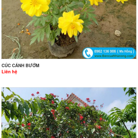
CÚC CÁNH BƯỚM
Liên hệ