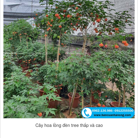
Cây hoa lồng đèn tree thấp và cao