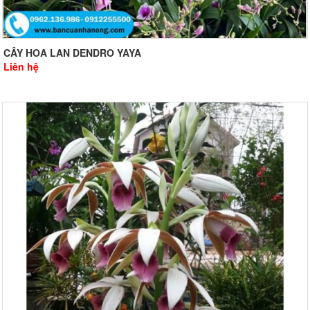
CÂY HOA LAN DENDRO YAYA
Liên hệ