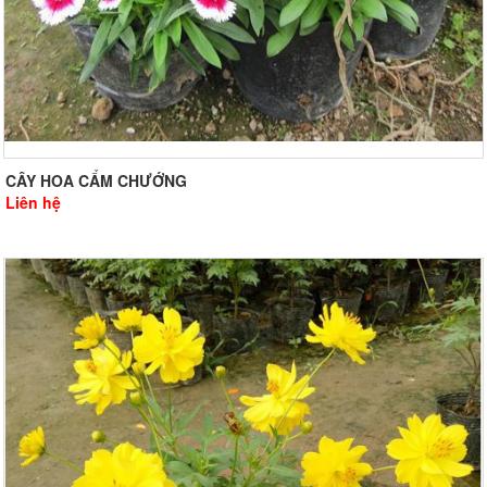
CÂY HOA CẨM CHƯỚNG
Liên hệ