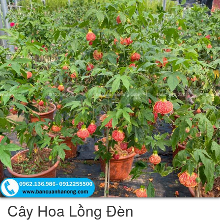
Cây Hoa Lồng Đèn