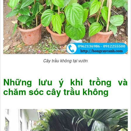
Cây trầu không tại vườn
Những lưu ý khi trồng và
chăm sóc cây trầu không