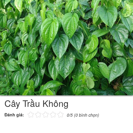
Cây Trầu Không
Đánh giá:
0/5 (0 bình chọn)