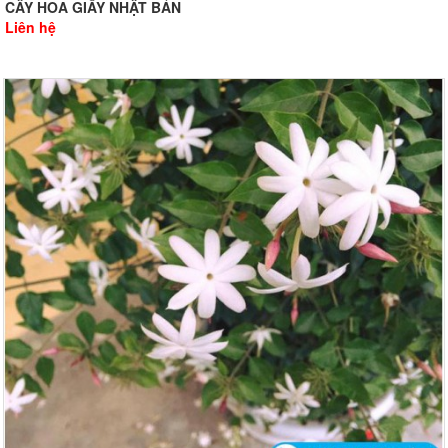
CÂY HOA GIẤY NHẬT BẢN
Liên hệ