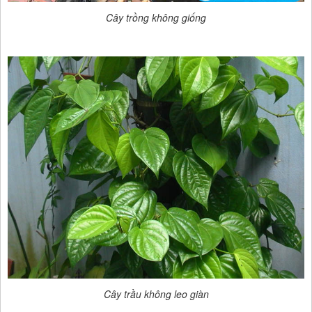
Cây trồng không giống
Cây trầu không leo giàn