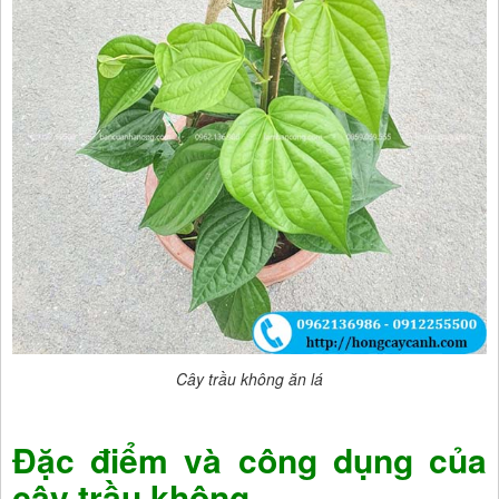
Cây trầu không ăn lá
Đặc điểm và công dụng của
cây trầu không