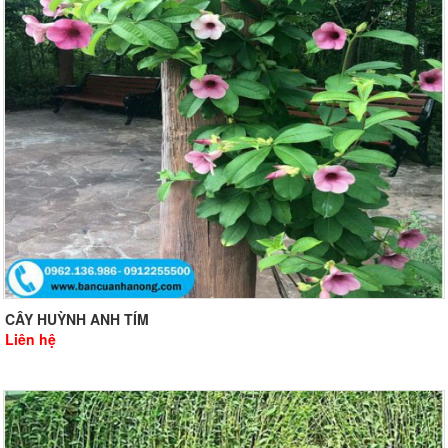
CÂY HUỲNH ANH TÍM
Liên hệ